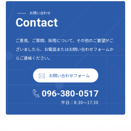
お問い合わせ
Contact
ご意見、ご質問、採用について、その他のご要望がご
ざいましたら、
お電話またはお問い合わせフォームか
らご連絡ください。
お問い合わせフォーム
096-380-0517
平日：8:30～17:30