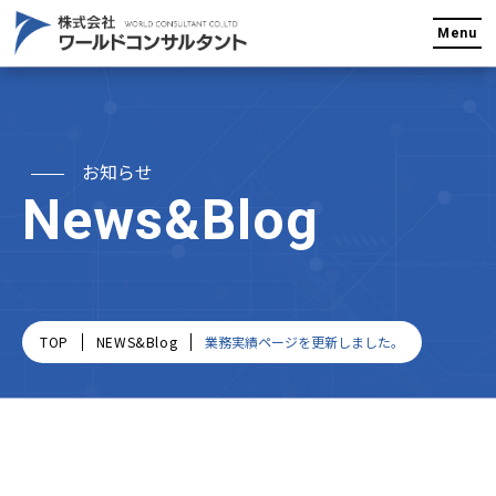
Menu
お知らせ
News&Blog
TOP
NEWS&Blog
業務実績ページを更新しました。