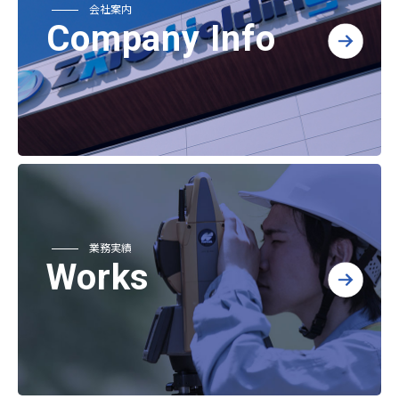
会社案内
Company Info
業務実績
Works