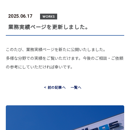
2025.06.17
WORKS
業務実績ページを更新しました。
このたび、業務実績ページを新たに公開いたしました。
多様な分野での実績をご覧いただけます。今後のご相談・ご依頼
の参考にしていただければ幸いです。
<
前の記事へ
一覧へ